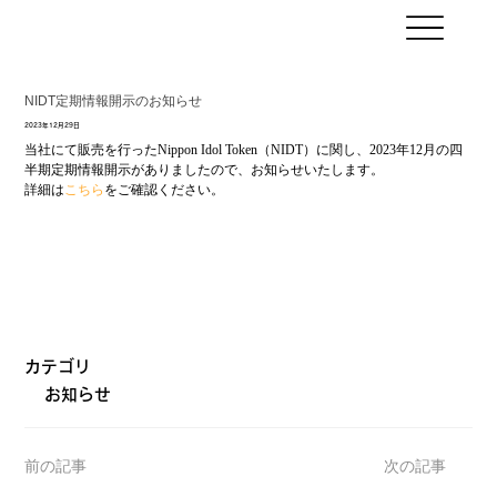
NIDT定期情報開示のお知らせ
2023年12月29日
当社にて販売を行ったNippon Idol Token（NIDT）に関し、2023年12月の四
半期定期情報開示がありましたので、お知らせいたします。
詳細は
こちら
をご確認ください。
カテゴリ
お知らせ
前の記事
次の記事