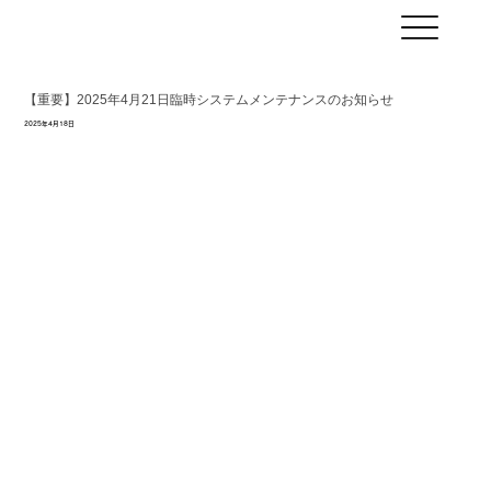
【重要】2025年4月21日臨時システムメンテナンスのお知らせ
2025年4月18日