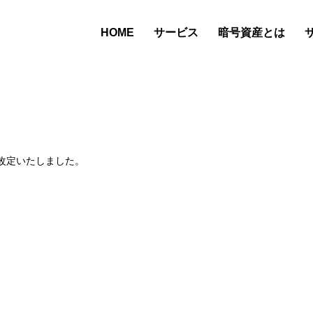
サービス
暗号資産とは
HOME
類を改定いたしました。