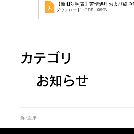
【新旧対照表】苦情処理および紛争
ダウンロード：PDF • 68KB
カテゴリ
お知らせ
前の記事