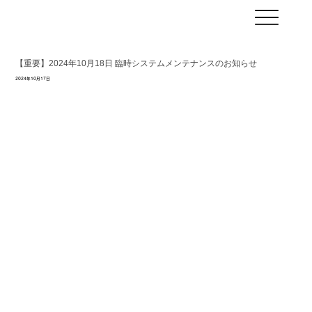
【重要】2024年10月18日 臨時システムメンテナンスのお知らせ
2024年10月17日