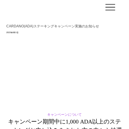
CARDANO(ADA)ステーキングキャンペーン実施のお知らせ
2023年8月1日
キャンペーンについて
キャンペーン期間中に1,000 ADA以上のステ