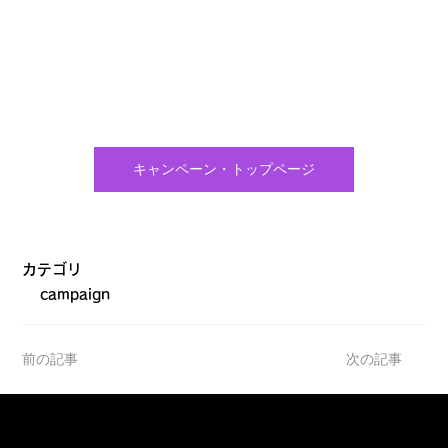
キャンペーン・トップページ
カテゴリ
campaign
前の記事
次の記事
サポート