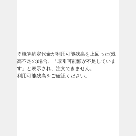
※概算約定代金が利用可能残高を上回った(残
高不足の)場合、「取引可能額が不足していま
す」と表示され、注文できません。
利用可能残高をご確認ください。