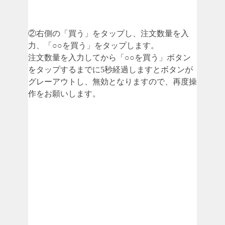
②右側の「買う」をタップし、注文数量を入
力、「○○を買う」をタップします。
注文数量を入力してから「○○を買う」ボタン
をタップするまでに5秒経過しますとボタンが
グレーアウトし、無効となりますので、再度操
作をお願いします。