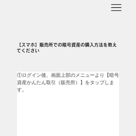
【スマホ】販売所での暗号資産の購入方法を教え
てください
①ログイン後、画面上部のメニューより【暗号
資産かんたん取引（販売所）】をタップしま
す。