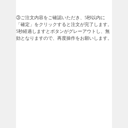
③ご注文内容をご確認いただき、5秒以内に
「確定」をクリックすると注文が完了します。
5秒経過しますとボタンがグレーアウトし、無
効となりますので、再度操作をお願いします。