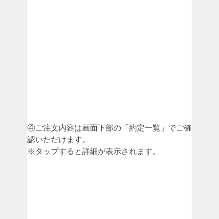
④ご注文内容は画面下部の「約定一覧」でご確
認いただけます。
※タップすると詳細が表示されます。