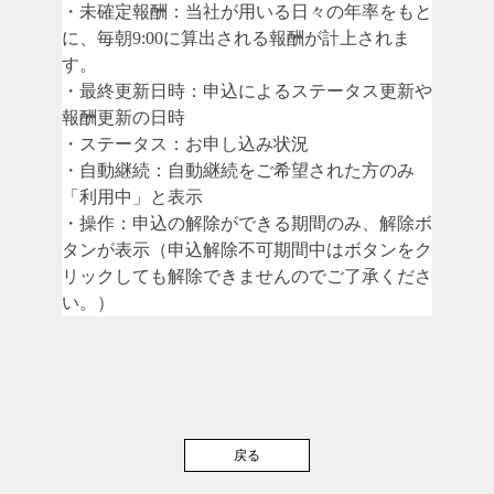
・未確定報酬：当社が用いる日々の年率をもと
に、毎朝9:00に算出される報酬が計上されま
す。
・最終更新日時：申込によるステータス更新や
報酬更新の日時
・ステータス：お申し込み状況
・自動継続：自動継続をご希望された方のみ
「利用中」と表示
・操作：申込の解除ができる期間のみ、解除ボ
タンが表示（申込解除不可期間中はボタンをク
リックしても解除できませんのでご了承くださ
い。）
戻る