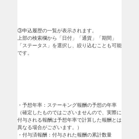
③申込履歴の一覧が表示されます。
上部の検索欄から「日付」「通貨」「期間」
「ステータス」を選択し、絞り込むことも可能
です。
・予想年率：ステーキング報酬の予想の年率
（確定したものではございませんので、実際に
付与される報酬は予想年率で計算した報酬とは
異なる場合がございます。）
・付与済報酬：付与された報酬の累計数量