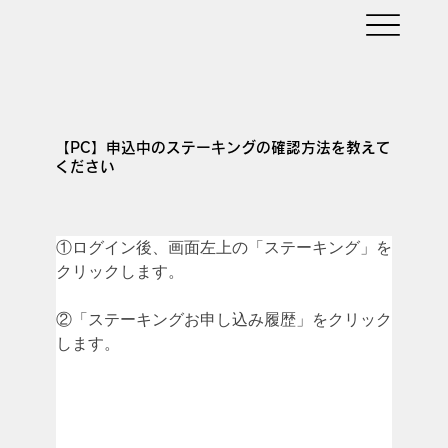
【PC】申込中のステーキングの確認方法を教えて
ください
①ログイン後、画面左上の「ステーキング」を
クリックします。
②「ステーキングお申し込み履歴」をクリック
します。