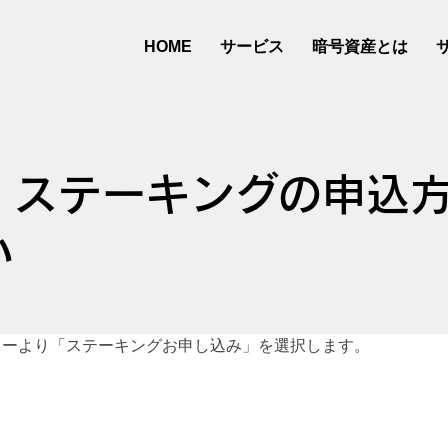
サービス
暗号資産とは
HOME
】ステーキングの申込
い
ューより「ステーキングお申し込み」を選択します。