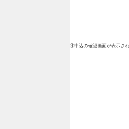
④申込の確認画面が表示さ