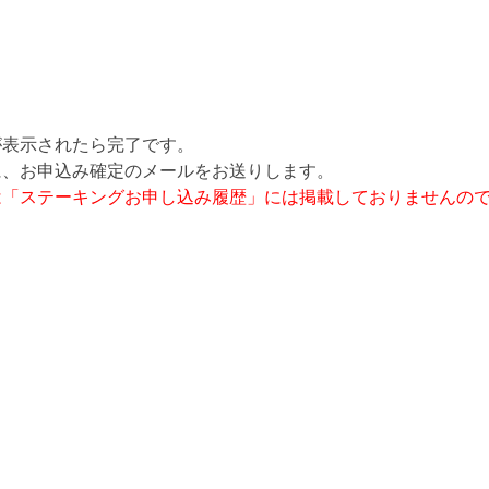
が表示されたら完了です。
に、お申込み確定のメールをお送りします。
は「ステーキングお申し込み履歴」には掲載しておりませんの