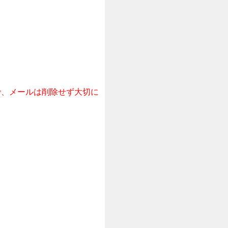
で、メールは削除せず大切に