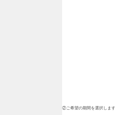
②ご希望の期間を選択しま