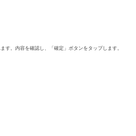
れます。内容を確認し、「確定」ボタンをタップします。