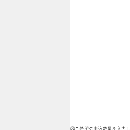
③ご希望の申込数量を入力