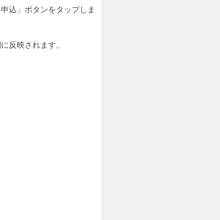
「申込」ボタンをタップしま
欄に反映されます。