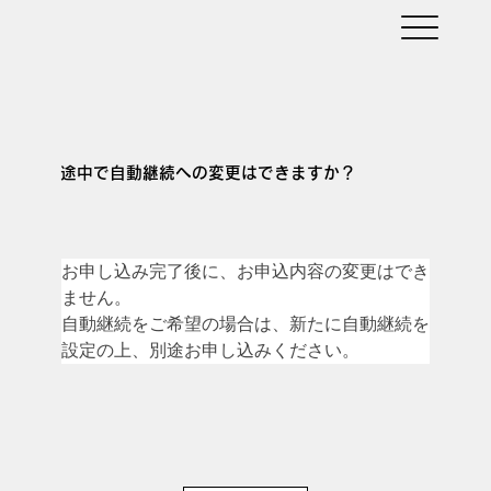
途中で自動継続への変更はできますか？
お申し込み完了後に、お申込内容の変更はでき
ません。
自動継続をご希望の場合は、新たに自動継続を
設定の上、別途お申し込みください。