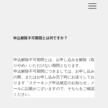
申込解除不可期間とは何ですか？
申込解除不可期間とは、お申し込みを解除（取
りやめ）いただけない期間となります。
申込解除不可期間につきましては、お申し込み
の際、またはお申し込み完了時にお送りしてお
ります「ステーキング申込確定のお知らせ」メ
ールに記載がございますので、そちらをご確認
ください。