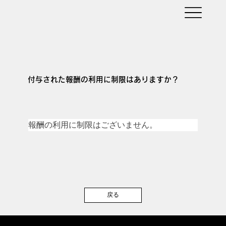
付与された報酬の利用に制限はありますか？
報酬の利用に制限はございません。
戻る