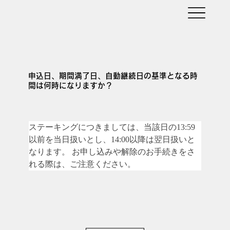
申込日、期間満了日、自動継続日の基準となる時
間は何時になりますか？
ステーキングにつきましては、当該日の13:59
以前を当日扱いとし、14:00以降は翌日扱いと
なります。 お申し込みや解除のお手続きをさ
れる際は、ご注意ください。