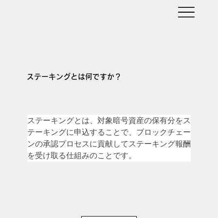
ステーキングとは何ですか？
ステーキングとは、対象暗号資産の保有分をス
テーキングに申込することで、ブロックチェー
ンの承認プロセスに貢献してステーキング報酬
を受け取る仕組みのことです。