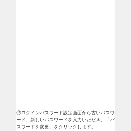
②ログインパスワード設定画面から古いパスワ
ード、新しいパスワードを入力いただき、「パ
スワードを変更」をクリックします。