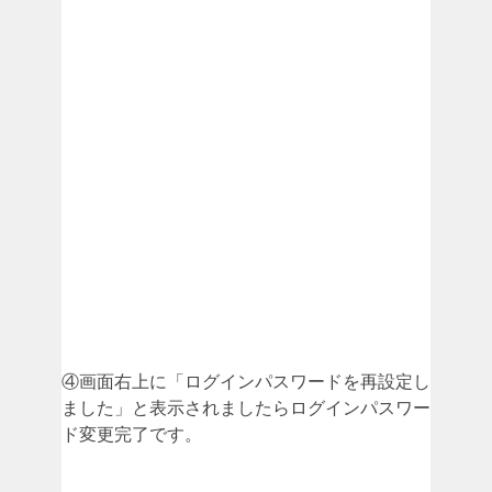
④画面右上に「ログインパスワードを再設定し
ました」と表示されましたらログインパスワー
ド変更完了です。