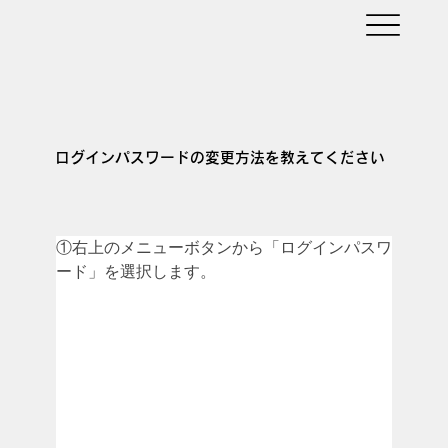
ログインパスワードの変更方法を教えてください
①右上のメニューボタンから「ログインパスワ
ード」を選択します。