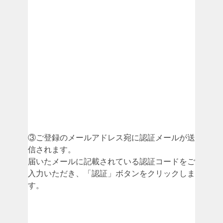
③ご登録のメールアドレス宛に認証メールが送
信されます。
届いたメールに記載されている認証コードをご
入力いただき、「認証」ボタンをクリックしま
す。