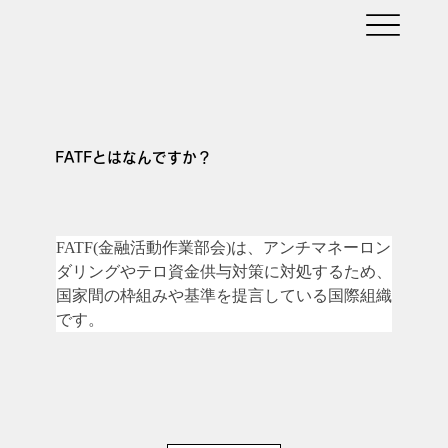
FATFとはなんですか？
FATF(金融活動作業部会)は、アンチマネーロン
ダリングやテロ資金供与対策に対処するため、
国家間の枠組みや基準を提言している国際組織
です。