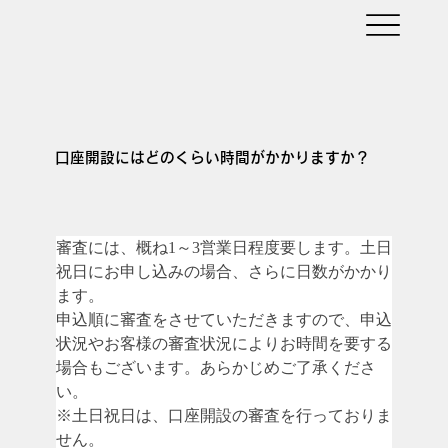
口座開設にはどのくらい時間がかかりますか？
審査には、概ね1～3営業日程度要します。土日
祝日にお申し込みの場合、さらに日数がかかり
ます。
申込順に審査をさせていただきますので、申込
状況やお客様の審査状況によりお時間を要する
場合もございます。あらかじめご了承くださ
い。
※土日祝日は、口座開設の審査を行っておりま
せん。